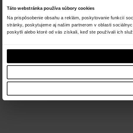
Táto webstránka používa súbory cookies
Na prispôsobenie obsahu a reklám, poskytovanie funkcií so
stránky, poskytujeme aj našim partnerom v oblasti sociálnych
poskytli alebo ktoré od vás získali, keď ste používali ich služ