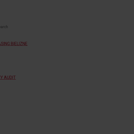
SING BIELIZNE
KY AUDIT