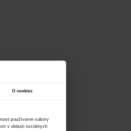
O cookies
vnosti používame súbory
om v oblasti sociálnych