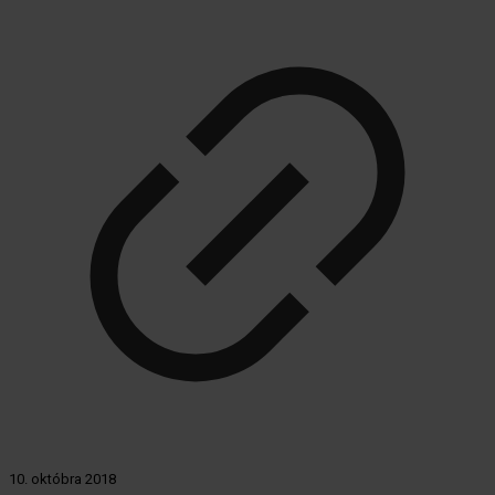
10. októbra 2018