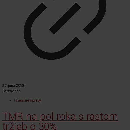
29. júna 2018
Categories
Finančné správy
TMR na pol roka s rastom
tržieb o 30%